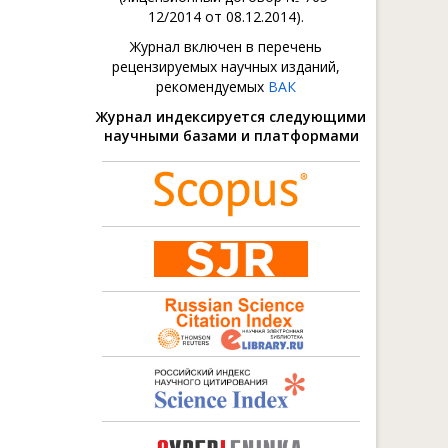
12/2014 от 08.12.2014).
Журнал включен в перечень
рецензируемых научных изданий,
рекомендуемых
ВАК
Журнал индексируется следующими
научными базами и платформами