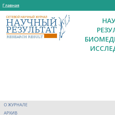
Главная
НА
РЕЗУ
БИОМЕД
ИССЛЕ
О ЖУРНАЛЕ
АРХИВ