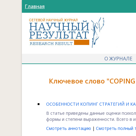
Главная
О ЖУРНАЛЕ
Ключевое слово "COPING
ОСОБЕННОСТИ КОПИНГ СТРАТЕГИЙ И К
В статье приведены данные оценки психо
формы и степени выраженности. Всего в ис
Смотреть аннотацию
|
Смотреть полный т