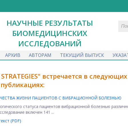
НАУЧНЫЕ РЕЗУЛЬТАТЫ
БИОМЕДИЦИНСКИХ
ИССЛЕДОВАНИЙ
АРХИВ
АВТОРАМ
ТЕКУЩИЙ ВЫПУСК
УКАЗА
 STRATEGIES" встречается в следующих
публикациях:
АЧЕСТВА ЖИЗНИ ПАЦИЕНТОВ С ВИБРАЦИОННОЙ БОЛЕЗНЬЮ
логического статуса пациентов вибрационной болезнью различн
следование включен 141 ...
екст (PDF)