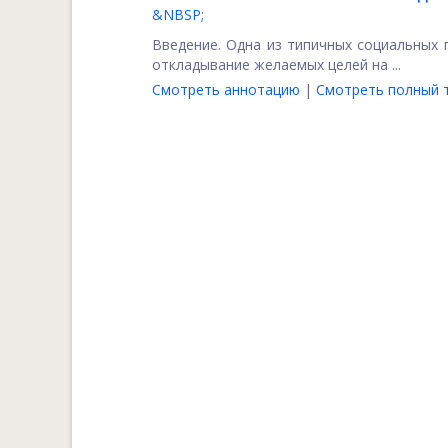
&NBSP;
Введение. Одна из типичных социальных 
откладывание желаемых целей на ...
Смотреть аннотацию
|
Смотреть полный т