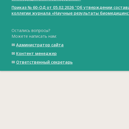
Приказ № 60-ОД от 05.02.2026 "Об утверждении соста
коллегии журнала «Научные результаты биомедицинс
Остались вопросы?
Можете написать нам:
✉
Администратор сайта
✉
Контент менеджер
✉
Ответственный cекретарь