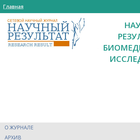
Главная
НА
РЕЗУ
БИОМЕД
ИССЛЕ
О ЖУРНАЛЕ
АРХИВ