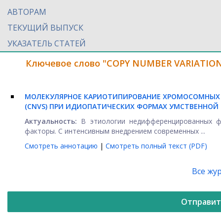
АВТОРАМ
ТЕКУЩИЙ ВЫПУСК
УКАЗАТЕЛЬ СТАТЕЙ
Ключевое слово "COPY NUMBER VARIATION
МОЛЕКУЛЯРНОЕ КАРИОТИПИРОВАНИЕ ХРОМОСОМНЫХ 
(CNVS) ПРИ ИДИОПАТИЧЕСКИХ ФОРМАХ УМСТВЕННОЙ
Актуальность:
В этиологии недифференцированных фо
факторы. С интенсивным внедрением современных ...
Смотреть аннотацию
|
Смотреть полный текст (PDF)
Все жу
Отправит