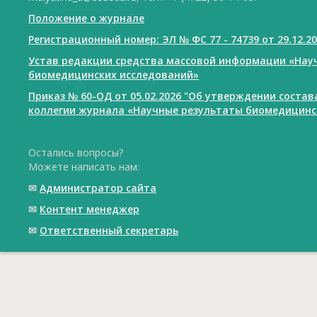
Положение о журнале
Регистрационный номер: ЭЛ № ФС 77 - 74739 от 29.12.2
Устав редакции средства массовой информации «Нау
биомедицинских исследований»
Приказ № 60-ОД от 05.02.2026 "Об утверждении соста
коллегии журнала «Научные результаты биомедицинс
Остались вопросы?
Можете написать нам:
✉
Администратор сайта
✉
Контент менеджер
✉
Ответственный cекретарь