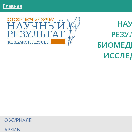
Главная
НА
РЕЗУ
БИОМЕД
ИССЛЕ
О ЖУРНАЛЕ
АРХИВ