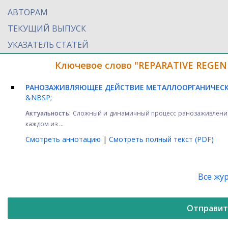
АВТОРАМ
ТЕКУЩИЙ ВЫПУСК
УКАЗАТЕЛЬ СТАТЕЙ
Ключевое слово "REPARATIVE REGEN
РАНОЗАЖИВЛЯЮЩЕЕ ДЕЙСТВИЕ МЕТАЛЛООРГАНИЧЕСК
&NBSP;
Актуальность:
Сложный и динамичный процесс ранозаживления 
каждом из ...
Смотреть аннотацию
|
Смотреть полный текст (PDF)
Все жу
Отправит