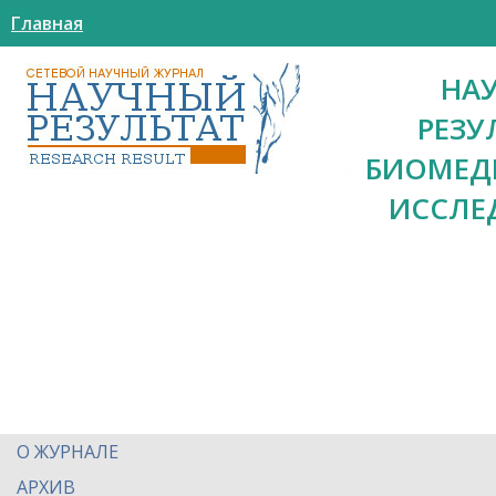
Главная
НА
РЕЗУ
БИОМЕД
ИССЛЕ
О ЖУРНАЛЕ
АРХИВ