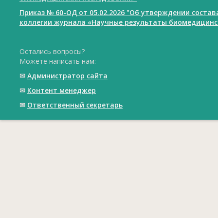
Приказ № 60-ОД от 05.02.2026 "Об утверждении соста
коллегии журнала «Научные результаты биомедицинс
Остались вопросы?
Можете написать нам:
✉
Администратор сайта
✉
Контент менеджер
✉
Ответственный cекретарь