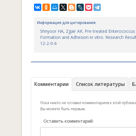
Информация для цитирования:
Shnyoor HA, Zgair AK. Pre-treated Enterococcus 
Formation and Adhesion in vitro. Research Resul
12-2-0-6
Комментарии
Список литературы
Б
Пока никто не оставил комментариев к этой публик
Вы можете быть первым.
Оставить комментарий: