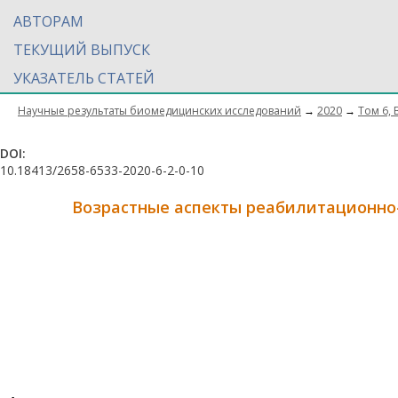
АВТОРАМ
ТЕКУЩИЙ ВЫПУСК
УКАЗАТЕЛЬ СТАТЕЙ
Научные результаты биомедицинских исследований
→
2020
→
Том 6, 
DOI:
10.18413/2658-6533-2020-6-2-0-10
Возрастные аспекты реабилитационно