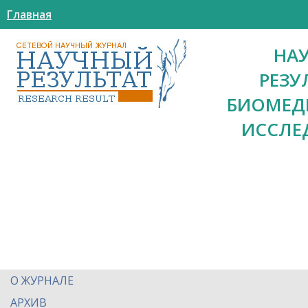
Главная
НА
РЕЗУ
БИОМЕД
ИССЛЕ
О ЖУРНАЛЕ
АРХИВ