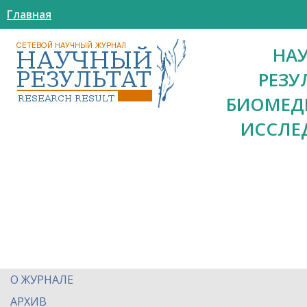
Главная
НА
РЕЗУ
БИОМЕД
ИССЛЕ
О ЖУРНАЛЕ
АРХИВ