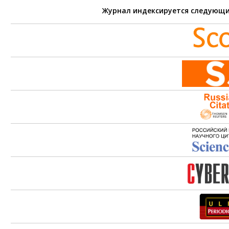
Журнал индексируется следующ