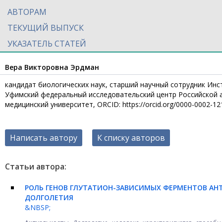
АВТОРАМ
ТЕКУЩИЙ ВЫПУСК
УКАЗАТЕЛЬ СТАТЕЙ
Вера Викторовна Эрдман
кандидат биологических наук, старший научный сотрудник Инс
Уфимский федеральный исследовательский центр Российской а
медицинский университет, ORCID: https://orcid.org/0000-0002-1
Написать автору
К списку авторов
Статьи автора:
РОЛЬ ГЕНОВ ГЛУТАТИОН-ЗАВИСИМЫХ ФЕРМЕНТОВ А
ДОЛГОЛЕТИЯ
&NBSP;