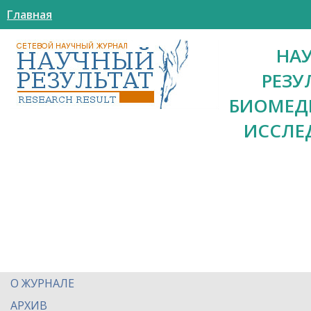
Главная
НА
РЕЗУ
БИОМЕД
ИССЛЕ
О ЖУРНАЛЕ
АРХИВ