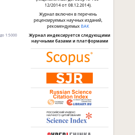
12/2014 от 08.12.2014).
Журнал включен в перечень
рецензируемых научных изданий,
рекомендуемых
ВАК
Журнал индексируется следующими
до 1:5000
научными базами и платформами