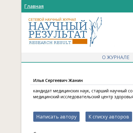
Главная
О ЖУРНАЛЕ
Илья Сергеевич Жанин
кандидат медицинских наук, старший научный с
медицинский исследовательский центр здоровья д
Написать автору
К списку авторов