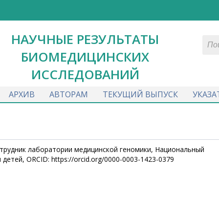
НАУЧНЫЕ РЕЗУЛЬТАТЫ
БИОМЕДИЦИНСКИХ
ИССЛЕДОВАНИЙ
АРХИВ
АВТОРАМ
ТЕКУЩИЙ ВЫПУСК
УКАЗА
отрудник лаборатории медицинской геномики, Национальный
етей, ORCID: https://orcid.org/0000-0003-1423-0379