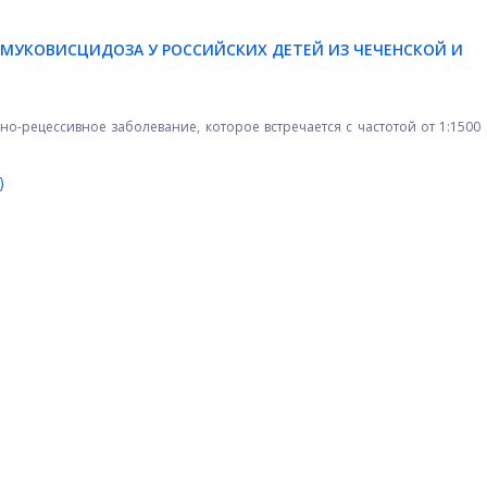
МУКОВИСЦИДОЗА У РОССИЙСКИХ ДЕТЕЙ ИЗ ЧЕЧЕНСКОЙ И
но-рецессивное заболевание, которое встречается с частотой от 1:1500 
)