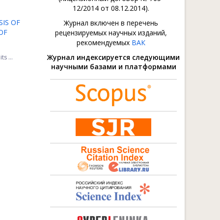
12/2014 от 08.12.2014).
SIS OF
Журнал включен в перечень
OF
рецензируемых научных изданий,
рекомендуемых
ВАК
Журнал индексируется следующими
s ...
научными базами и платформами