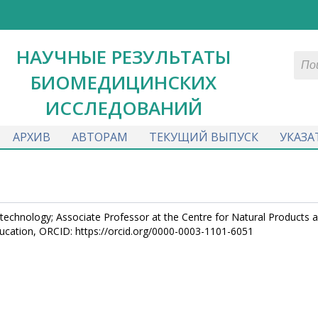
НАУЧНЫЕ РЕЗУЛЬТАТЫ
БИОМЕДИЦИНСКИХ
ИССЛЕДОВАНИЙ
АРХИВ
АВТОРАМ
ТЕКУЩИЙ ВЫПУСК
УКАЗА
technology; Associate Professor at the Centre for Natural Products 
cation, ORCID: https://orcid.org/0000-0003-1101-6051