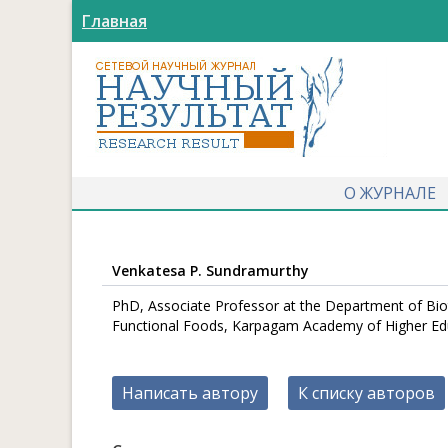
Главная
О ЖУРНАЛЕ
Venkatesa P. Sundramurthy
PhD, Associate Professor at the Department of Bio
Functional Foods, Karpagam Academy of Higher Edu
Написать автору
К списку авторов