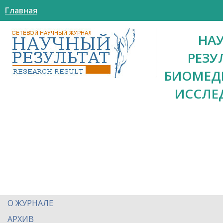
Главная
НА
РЕЗУ
БИОМЕД
ИССЛЕ
О ЖУРНАЛЕ
АРХИВ