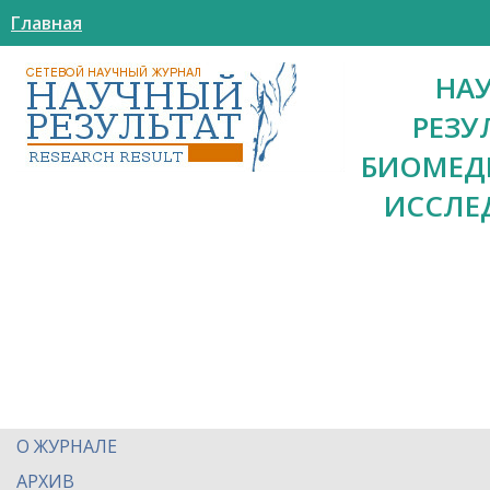
Главная
НА
РЕЗУ
БИОМЕД
ИССЛЕ
О ЖУРНАЛЕ
АРХИВ