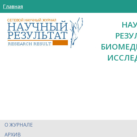
Главная
НА
РЕЗУ
БИОМЕД
ИССЛЕ
О ЖУРНАЛЕ
АРХИВ