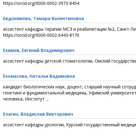
https://orcid.org/0000-0002-3973-8454
Евдокимова
, Тамара Валентиновна
ассистент кафедры терапии МСЭ и реабилитации №2, Санкт-Пе
https://orcid.org/0000-0002-6443-8170
Екимов
, Евгений Владимирович
ассистент кафедры детской стоматологии, Омский государств
Екомасова
, Наталья Вадимовна
кандидат биологических наук, доцент, старший научный сотру
генетики и фундаментальной медицины, Уфимский университет
человека, Институт ...
Елагин
, Владислав Викторович
ассистент кафедры урологии, Курский государственный медици