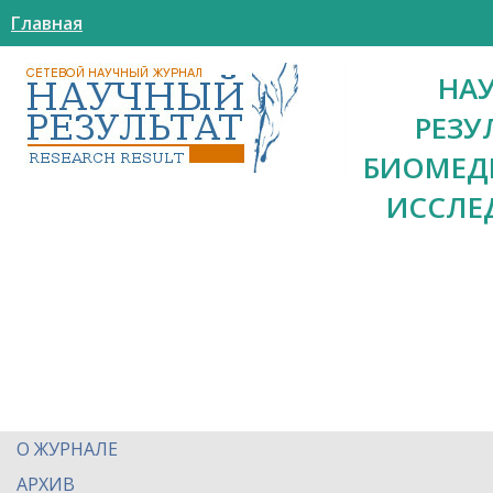
Главная
НА
РЕЗУ
БИОМЕД
ИССЛЕ
О ЖУРНАЛЕ
АРХИВ