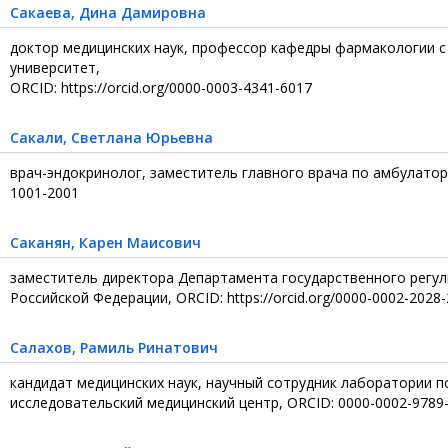
Сакаева
, Дина Дамировна
доктор медицинских наук, профессор кафедры фармакологии с
университет,
ORCID: https://orcid.org/0000-0003-4341-6017
Сакали
, Светлана Юрьевна
врач-эндокринолог, заместитель главного врача по амбулатор
1001-2001
Саканян
, Карен Маисович
заместитель директора Департамента государственного регу
Российской Федерации, ORCID: https://orcid.org/0000-0002-2028
Салахов
, Рамиль Ринатович
кандидат медицинских наук, научный сотрудник лаборатории 
исследовательский медицинский центр, ORCID: 0000-0002-9789