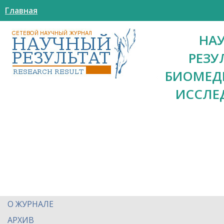
Главная
НА
РЕЗУ
БИОМЕД
ИССЛЕ
О ЖУРНАЛЕ
АРХИВ